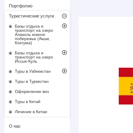
Портфолио
Туристические услуги
Базы отдыха и
транспорт на озеро
Алаколь южное
побережье (Акши,
Коктума)
Базы отдыха и
транспорт на озеро
Иссык-Куль
Туры в Узбекистан
Туры в Туркестан
Оформление виз
Туры в Китай
Лечение в Китае
О нас