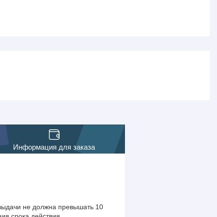
Информация для заказа
 выдачи не должна превышать 10
ния срока действия