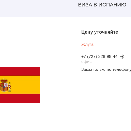
ВИЗА В ИСПАНИЮ
Цену уточняйте
Услуга
+7 (727) 328-98-44
офис
Заказ только по телефон