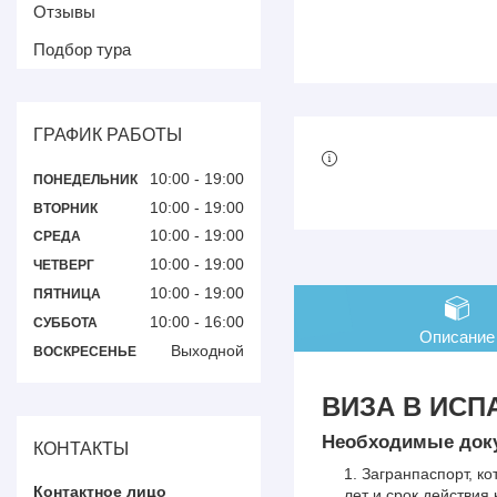
Отзывы
Подбор тура
ГРАФИК РАБОТЫ
10:00
19:00
ПОНЕДЕЛЬНИК
10:00
19:00
ВТОРНИК
10:00
19:00
СРЕДА
10:00
19:00
ЧЕТВЕРГ
10:00
19:00
ПЯТНИЦА
10:00
16:00
СУББОТА
Описание
Выходной
ВОСКРЕСЕНЬЕ
ВИЗА В ИС
Необходимые док
КОНТАКТЫ
Загранпаспорт, к
лет и срок действия