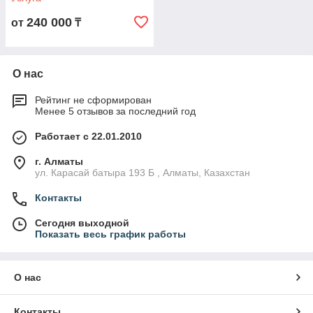
240 000
от
₸
О нас
Рейтинг не сформирован
Менее 5 отзывов за последний год
Работает с 22.01.2010
г. Алматы
ул. Карасай батыра 193 Б , Алматы, Казахстан
Контакты
Сегодня выходной
Показать весь график работы
О нас
Контакты