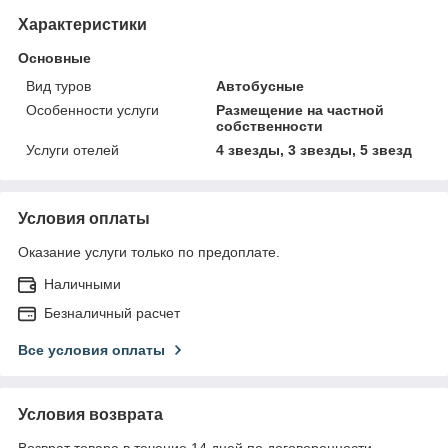
Характеристики
Основные
Вид туров
Автобусные
Особенности услуги
Размещение на частной
собственности
Услуги отелей
4 звезды, 3 звезды, 5 звезд
Условия оплаты
Оказание услуги только по предоплате.
Наличными
Безналичный расчет
Все условия оплаты
Условия возврата
Возврат товара в течение 14 дней по договоренности