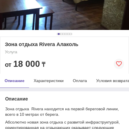
Зона отдыха Rivera Алаколь
Услуга
18 000
от
₸
Описание
Характеристики
Оплата
Условия возврат
Описание
Зона отдыха Rivera находится на первой береговой линии,
всего в 10 метрах от берега.
Абсолютно новая зона отдыха с развитой инфраструктурой,
ориентированная на отдыхающих оказывает следующие