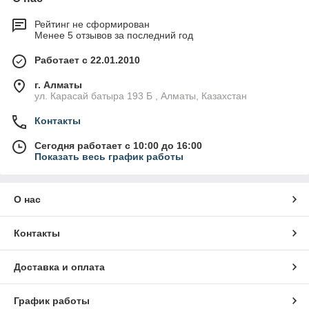
Рейтинг не сформирован
Менее 5 отзывов за последний год
Работает с 22.01.2010
г. Алматы
ул. Карасай батыра 193 Б , Алматы, Казахстан
Контакты
Сегодня работает с 10:00 до 16:00
Показать весь график работы
О нас
Контакты
Доставка и оплата
График работы