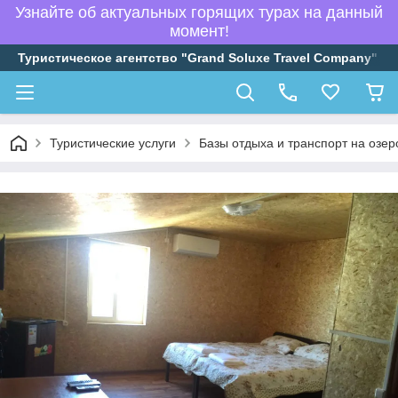
Узнайте об актуальных горящих турах на данный
момент!
Туристическое агентство "Grand Soluxe Travel Company"
Туристические услуги
Базы отдыха и транспорт на озер