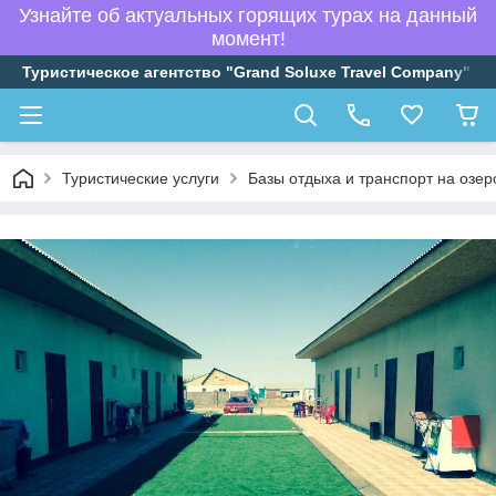
Узнайте об актуальных горящих турах на данный
момент!
Туристическое агентство "Grand Soluxe Travel Company"
Туристические услуги
Базы отдыха и транспорт на озер