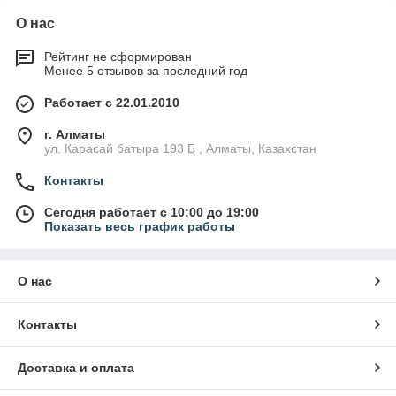
О нас
Рейтинг не сформирован
Менее 5 отзывов за последний год
Работает с 22.01.2010
г. Алматы
ул. Карасай батыра 193 Б , Алматы, Казахстан
Контакты
Сегодня работает с 10:00 до 19:00
Показать весь график работы
О нас
Контакты
Доставка и оплата