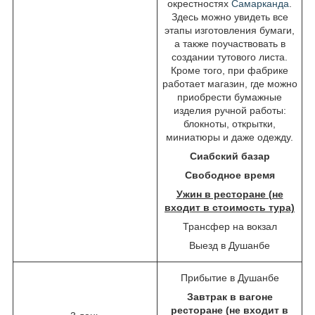
окрестностях
Самарканда
.
Здесь можно увидеть все
этапы изготовления бумаги,
а также поучаствовать в
создании тутового листа.
Кроме того, при фабрике
работает магазин, где можно
приобрести бумажные
изделия ручной работы:
блокноты, открытки,
миниатюры и даже одежду.
Сиабский базар
Свободное время
Ужин в ресторане (не
входит в стоимость тура)
Трансфер на вокзал
Выезд в Душанбе
Прибытие в Душанбе
Завтрак в вагоне
ресторане (не входит в