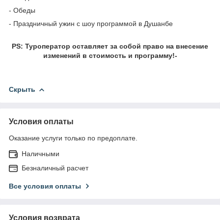
- Обеды
- Праздничный ужин с шоу программой в Душанбе
PS: Туроператор оставляет за собой право на внесение
изменений в стоимость и программу!-
Скрыть
Условия оплаты
Оказание услуги только по предоплате.
Наличными
Безналичный расчет
Все условия оплаты
Условия возврата