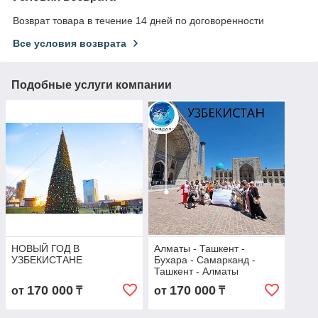
Возврат товара в течение 14 дней по договоренности
Все условия возврата
Подобные услуги компании
НОВЫЙ ГОД В
Алматы - Ташкент -
УЗБЕКИСТАНЕ
Бухара - Самарканд -
Ташкент - Алматы
170 000
170 000
от
₸
от
₸