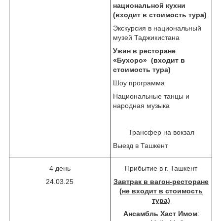
национальной кухни
(входит в стоимость тура)
Экскурсия в национальный
музей Таджикистана
Ужин в ресторане
«Бухоро» (входит в
стоимость тура)
Шоу программа
Национальные танцы и
народная музыка
Трансфер на вокзал
Выезд в Ташкент
4 день
Прибытие в г. Ташкент
24.03.25
Завтрак в вагон-ресторане
(не входит в стоимость
тура)
Ансамбль Хаст Имом
: