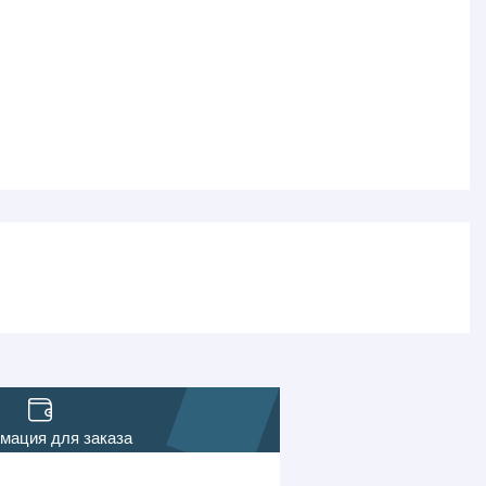
мация для заказа