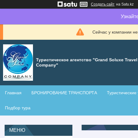
Создать сайт
на Satu.kz
Узнайт
Сейчас у компании не
Туристическое агентство "Grand Soluxe Travel
Company"
Главная
БРОНИРОВАНИЕ ТРАНСПОРТА
Туристические 
Подбор тура