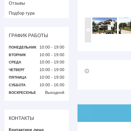
Отзывы
Подбор тура
ГРАФИК РАБОТЫ
10:00
19:00
ПОНЕДЕЛЬНИК
10:00
19:00
ВТОРНИК
10:00
19:00
СРЕДА
10:00
19:00
ЧЕТВЕРГ
10:00
19:00
ПЯТНИЦА
10:00
16:00
СУББОТА
Выходной
ВОСКРЕСЕНЬЕ
КОНТАКТЫ