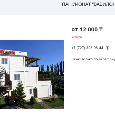
ПАНСИОНАТ "ВАВИЛОН
от
12 000 ₸
Услуга
+7 (727) 328-98-44
офис
Заказ только по телефон