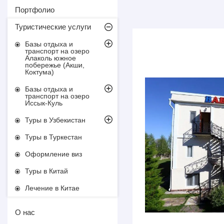
Портфолио
Туристические услуги
Базы отдыха и
транспорт на озеро
Алаколь южное
побережье (Акши,
Коктума)
Базы отдыха и
транспорт на озеро
Иссык-Куль
Туры в Узбекистан
Туры в Туркестан
Оформление виз
Туры в Китай
Лечение в Китае
О нас