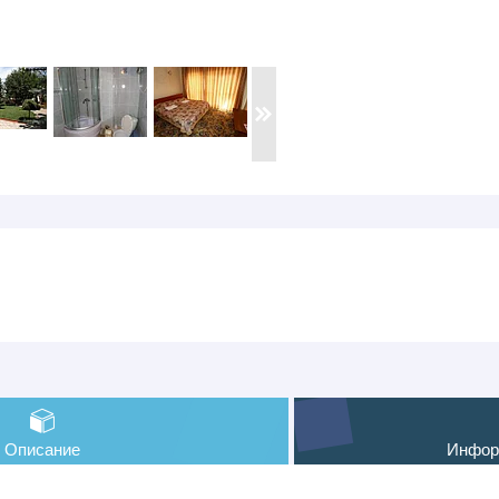
Описание
Инфор